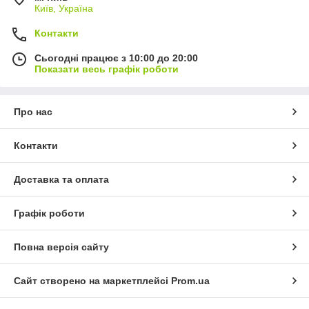
Київ, Україна
Контакти
Сьогодні працює з 10:00 до 20:00
Показати весь графік роботи
Про нас
Контакти
Доставка та оплата
Графік роботи
Повна версія сайту
Сайт створено на маркетплейсі
Prom.ua