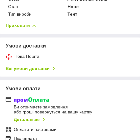
Стан
Нове
Тип вироби
Тент
Приховати
Умови доставки
Нова Пошта
Всі умови доставки
Умови оплати
Ви отримаєте замовлення
або гроші повернуться на вашу картку
Детальніше
Оплатити частинами
Післяплата