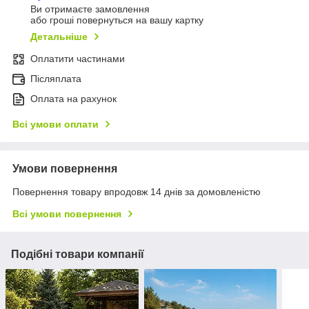
Ви отримаєте замовлення
або гроші повернуться на вашу картку
Детальніше
Оплатити частинами
Післяплата
Оплата на рахунок
Всі умови оплати
Умови повернення
Повернення товару впродовж 14 днів за домовленістю
Всі умови повернення
Подібні товари компанії