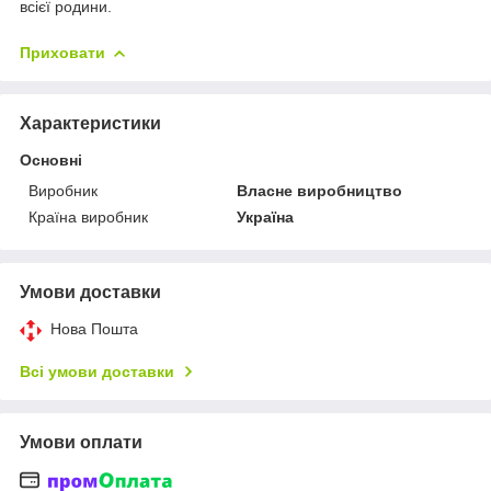
всієї родини.
Приховати
Характеристики
Основні
Виробник
Власне виробництво
Країна виробник
Україна
Умови доставки
Нова Пошта
Всі умови доставки
Умови оплати