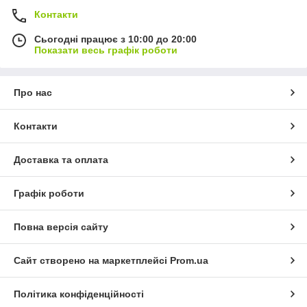
Контакти
Сьогодні працює з 10:00 до 20:00
Показати весь графік роботи
Про нас
Контакти
Доставка та оплата
Графік роботи
Повна версія сайту
Сайт створено на маркетплейсі
Prom.ua
Політика конфіденційності