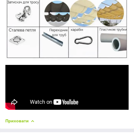
Приховати