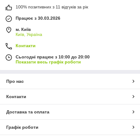
100% позитивних з 11 відгуків за рік
Працює з 30.03.2026
м. Київ
Київ, Україна
Контакти
Сьогодні працює з 10:00 до 20:00
Показати весь графік роботи
Про нас
Контакти
Доставка та оплата
Графік роботи