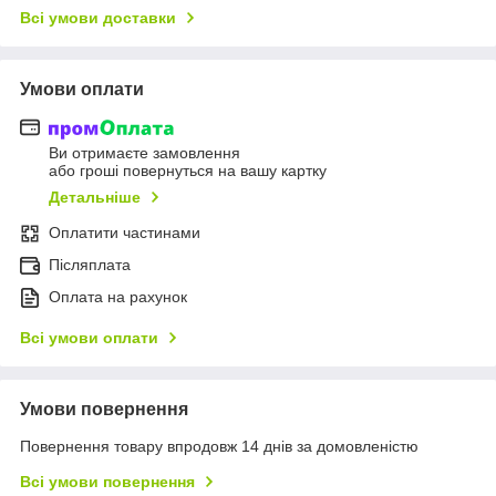
Всі умови доставки
Умови оплати
Ви отримаєте замовлення
або гроші повернуться на вашу картку
Детальніше
Оплатити частинами
Післяплата
Оплата на рахунок
Всі умови оплати
Умови повернення
Повернення товару впродовж 14 днів за домовленістю
Всі умови повернення