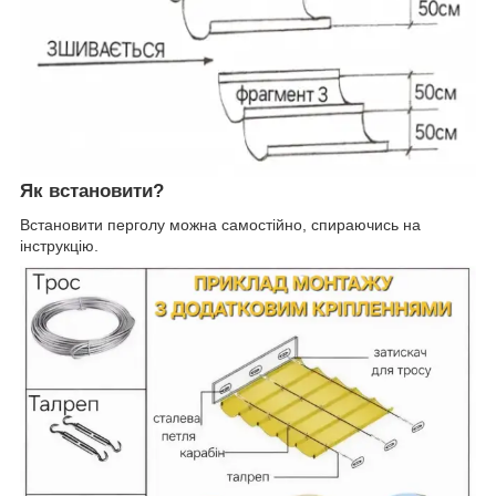
Як встановити?
Встановити перголу можна самостійно, спираючись на
інструкцію.