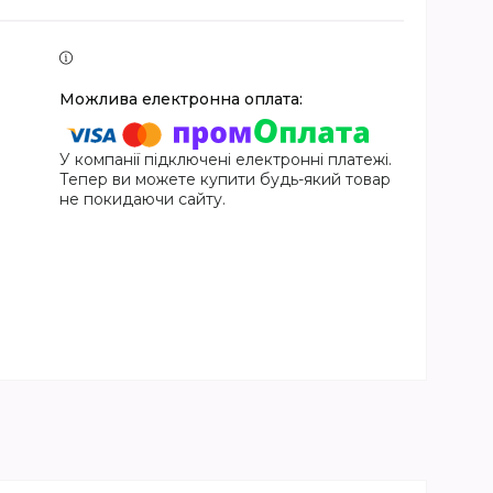
У компанії підключені електронні платежі.
Тепер ви можете купити будь-який товар
не покидаючи сайту.