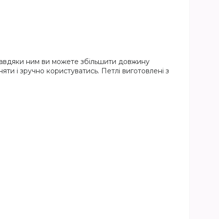
 Завдяки ним ви можете збільшити довжину
яти і зручно користуватись. Петлі виготовлені з