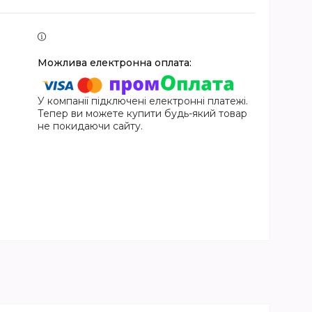
У компанії підключені електронні платежі.
Тепер ви можете купити будь-який товар
не покидаючи сайту.