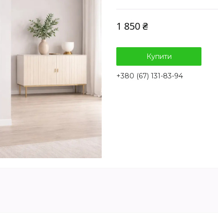
1 850 ₴
Купити
+380 (67) 131-83-94