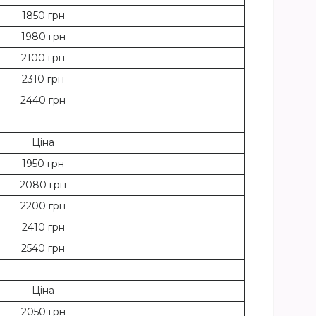
1850 грн
1980 грн
2100 грн
2310 грн
2440 грн
Ціна
1950 грн
2080 грн
2200 грн
2410 грн
2540 грн
Ціна
2050 грн