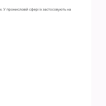
. У промисловій сфері їх застосовують на