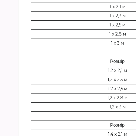
1 х 2,1 м
1 х 2,3 м
1 х 2,5 м
1 х 2,8 м
1 х 3 м
Розмір
1,2 х 2,1 м
1,2 х 2,3 м
1,2 х 2,5 м
1,2 х 2,8 м
1,2 х 3 м
Розмір
1,4 х 2,1 м