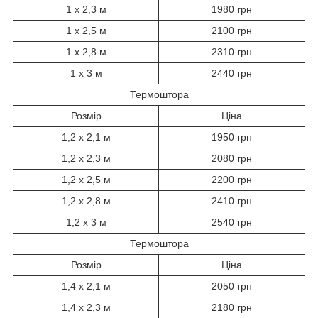
1 х 2,3 м
1980 грн
1 х 2,5 м
2100 грн
1 х 2,8 м
2310 грн
1 х 3 м
2440 грн
Термоштора
Розмір
Ціна
1,2 х 2,1 м
1950 грн
1,2 х 2,3 м
2080 грн
1,2 х 2,5 м
2200 грн
1,2 х 2,8 м
2410 грн
1,2 х 3 м
2540 грн
Термоштора
Розмір
Ціна
1,4 х 2,1 м
2050 грн
1,4 х 2,3 м
2180 грн