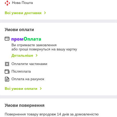
Нова Пошта
Всі умови доставки
Умови оплати
Ви отримаєте замовлення
або гроші повернуться на вашу картку
Детальніше
Оплатити частинами
Післяплата
Оплата на рахунок
Всі умови оплати
Умови повернення
Повернення товару впродовж 14 днів за домовленістю