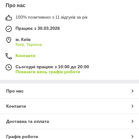
Про нас
100% позитивних з 11 відгуків за рік
Працює з 30.03.2026
м. Київ
Київ, Україна
Контакти
Сьогодні працює з 10:00 до 20:00
Показати весь графік роботи
Про нас
Контакти
Доставка та оплата
Графік роботи