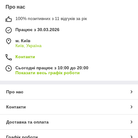
Про нас
100% позитивних з 11 відгуків за рік
Працює з 30.03.2026
м. Київ
Київ, Україна
Контакти
Сьогодні працює з 10:00 до 20:00
Показати весь графік роботи
Про нас
Контакти
Доставка та оплата
Графік роботи