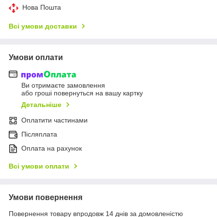
Нова Пошта
Всі умови доставки
Умови оплати
Ви отримаєте замовлення
або гроші повернуться на вашу картку
Детальніше
Оплатити частинами
Післяплата
Оплата на рахунок
Всі умови оплати
Умови повернення
Повернення товару впродовж 14 днів за домовленістю