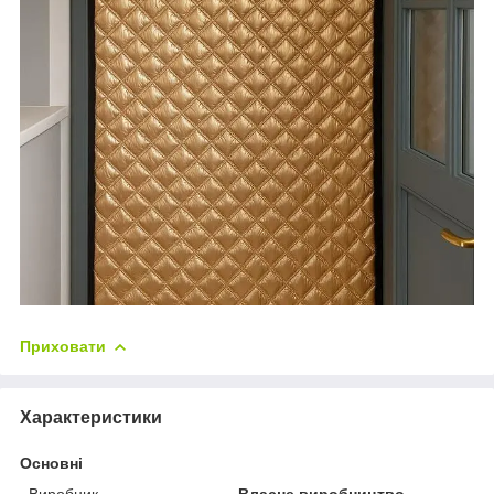
Приховати
Характеристики
Основні
Виробник
Власне виробництво