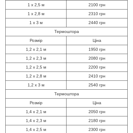
1 х 2,5 м
2100 грн
1 х 2,8 м
2310 грн
1 х 3 м
2440 грн
Термоштора
Розмір
Ціна
1,2 х 2,1 м
1950 грн
1,2 х 2,3 м
2080 грн
1,2 х 2,5 м
2200 грн
1,2 х 2,8 м
2410 грн
1,2 х 3 м
2540 грн
Термоштора
Розмір
Ціна
1,4 х 2,1 м
2050 грн
1,4 х 2,3 м
2180 грн
1,4 х 2,5 м
2300 грн