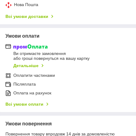
Нова Пошта
Всі умови доставки
Умови оплати
Ви отримаєте замовлення
або гроші повернуться на вашу картку
Детальніше
Оплатити частинами
Післяплата
Оплата на рахунок
Всі умови оплати
Умови повернення
Повернення товару впродовж 14 днів за домовленістю