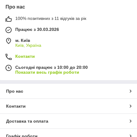
Про нас
100% позитивних з 11 відгуків за рік
Працює з 30.03.2026
м. Київ
Київ, Україна
Контакти
Сьогодні працює з 10:00 до 20:00
Показати весь графік роботи
Про нас
Контакти
Доставка та оплата
Графік роботи