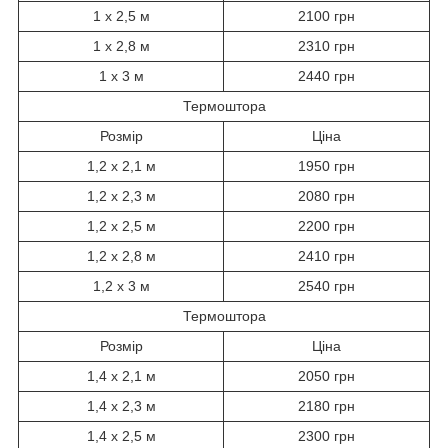
1 х 2,5 м
2100 грн
1 х 2,8 м
2310 грн
1 х 3 м
2440 грн
Термоштора
Розмір
Ціна
1,2 х 2,1 м
1950 грн
1,2 х 2,3 м
2080 грн
1,2 х 2,5 м
2200 грн
1,2 х 2,8 м
2410 грн
1,2 х 3 м
2540 грн
Термоштора
Розмір
Ціна
1,4 х 2,1 м
2050 грн
1,4 х 2,3 м
2180 грн
1,4 х 2,5 м
2300 грн