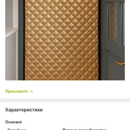
Приховати
Характеристики
Основні
Виробник
Власне виробництво