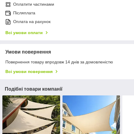
Оплатити частинами
Післяплата
Оплата на рахунок
Всі умови оплати
Умови повернення
Повернення товару впродовж 14 днів за домовленістю
Всі умови повернення
Подібні товари компанії