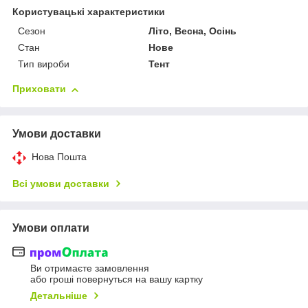
Користувацькі характеристики
Сезон
Літо, Весна, Осінь
Стан
Нове
Тип вироби
Тент
Приховати
Умови доставки
Нова Пошта
Всі умови доставки
Умови оплати
Ви отримаєте замовлення
або гроші повернуться на вашу картку
Детальніше