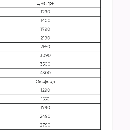
Ціна, грн
1290
1400
1790
2190
2650
3090
3500
4300
Оксфорд
1290
1550
1790
2490
2790