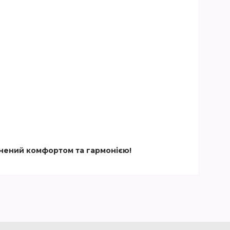
внений комфортом та гармонією!