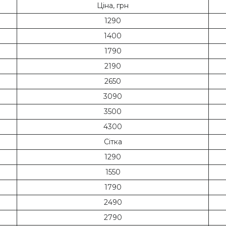
Ціна, грн
1290
1400
1790
2190
2650
3090
3500
4300
Сітка
1290
1550
1790
2490
2790