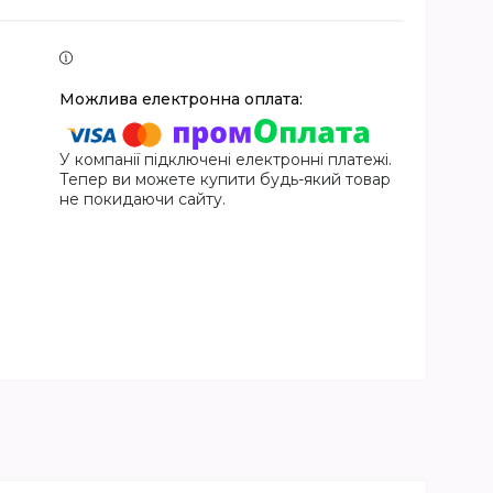
У компанії підключені електронні платежі.
Тепер ви можете купити будь-який товар
не покидаючи сайту.