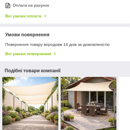
Оплата на рахунок
Всі умови оплати
Умови повернення
Повернення товару впродовж 14 днів за домовленістю
Всі умови повернення
Подібні товари компанії