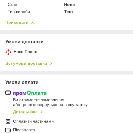
Стан
Нове
Тип вироби
Тент
Приховати
Умови доставки
Нова Пошта
Всі умови доставки
Умови оплати
Ви отримаєте замовлення
або гроші повернуться на вашу картку
Детальніше
Оплатити частинами
Післяплата