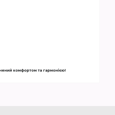
внений комфортом та гармонією!