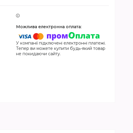
У компанії підключені електронні платежі.
Тепер ви можете купити будь-який товар
не покидаючи сайту.