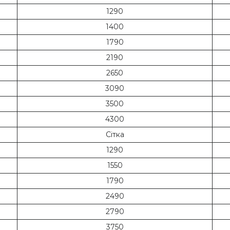
1290
1400
1790
2190
2650
3090
3500
4300
Сітка
1290
1550
1790
2490
2790
3750