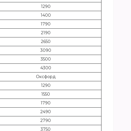
1290
1400
1790
2190
2650
3090
3500
4300
Оксфорд
1290
1550
1790
2490
2790
3750