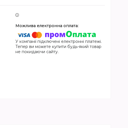
У компанії підключені електронні платежі.
Тепер ви можете купити будь-який товар
не покидаючи сайту.