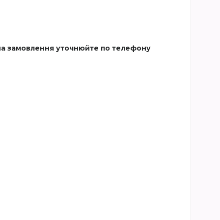
 на замовлення уточнюйте по телефону